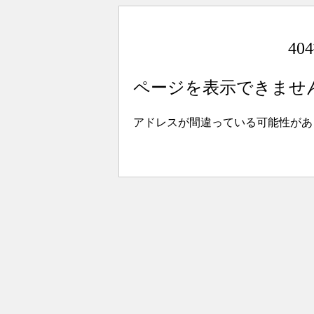
4
ページを表示できませ
アドレスが間違っている可能性があ