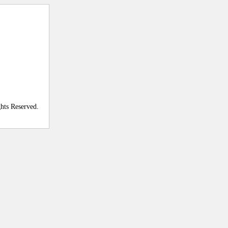
ghts Reserved.