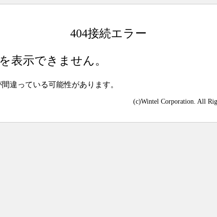
404接続エラー
を表示できません。
が間違っている可能性があります。
(c)Wintel Corporation. All Ri