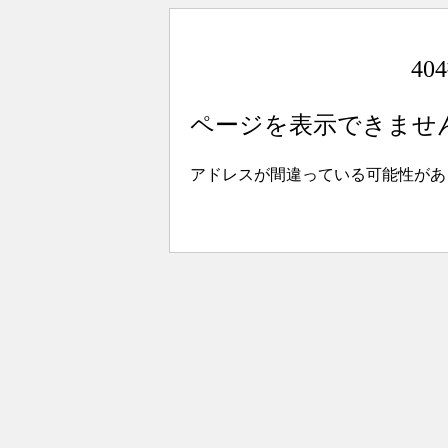
4
ページを表示できませ
アドレスが間違っている可能性があ