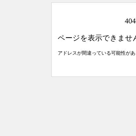
4
ページを表示できませ
アドレスが間違っている可能性があ